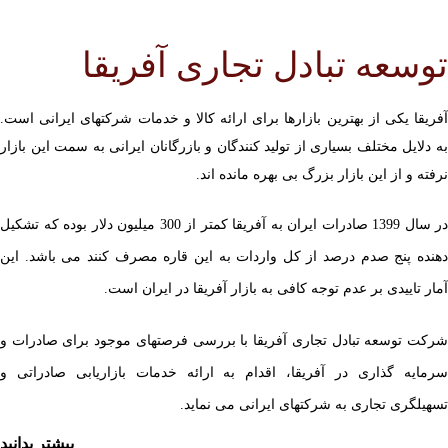
توسعه تبادل تجاری آفریقا
آفریقا یکی از بهترین بازارها برای ارائه کالا و خدمات شرکتهای ایرانی است.
به دلایل مختلف بسیاری از تولید کنندگان و بازرگانان ایرانی به سمت این بازار
نرفته و از این بازار بزرگ بی بهره مانده اند.
در سال 1399 صادرات ایران به آفریقا کمتر از 300 میلیون دلار بوده که تشکیل
دهنده پنج صدم درصد از کل واردات به این قاره مصرف کنند می باشد. این
آمار تاییدی بر عدم توجه کافی به بازار آفریقا در ایران است.
شرکت توسعه تبادل تجاری آفریقا با بررسی فرصتهای موجود برای صادرات و
سرمایه گذاری در آفریقا، اقدام به ارائه خدمات بازاریابی صادراتی و
تسهیلگری تجاری به شرکتهای ایرانی می نماید.
بیشتر بدانید