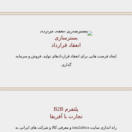
بسترسازی
انعقاد قرارداد
ایجاد فرصت هایی برای انعقاد قراردادهای تولید، فروش و سرمایه
گذاری.
پلتفرم B2B
تجارت با آفریقا
راه اندازی سایت iran2africa و معرفی کالا و شرکت های ایرانی به