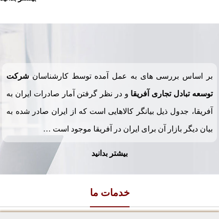
بر اساس بررسی های به عمل آمده توسط کارشناسان
شرکت
توسعه تبادل تجاری آفریقا
و در نظر گرفتن آمار صادرات ایران به
آفریقا، جدول ذیل بیانگر کالاهایی است که از ایران صادر شده به
بیان دیگر بازار آن برای ایران در آفریقا موجود است …
بیشتر بدانید
خدمات ما