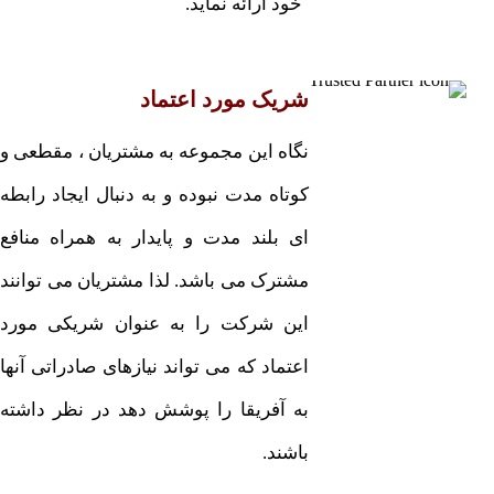
خود ارائه نماید.
شریک مورد اعتماد
نگاه این مجموعه به مشتریان ، مقطعی و
کوتاه مدت نبوده و به دنبال ایجاد رابطه
ای بلند مدت و پایدار به همراه منافع
مشترک می باشد. لذا مشتریان می توانند
این شرکت را به عنوان شریکی مورد
اعتماد که می تواند نیازهای صادراتی آنها
به آفریقا را پوشش دهد در نظر داشته
باشند.