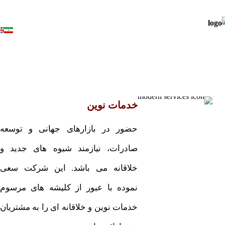
خدمات نوین
حضور در بازارهای جهانی و توسعه
صادرات، نیازمند شیوه های جدید و
خلاقانه می باشد. این شرکت سعی
نموده با عبور از کلیشه های مرسوم
خدمات نوین و خلاقانه ای را به مشتریان