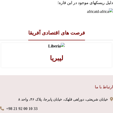
دلیل ریسکهای موجود در این قاره؛
فرصت های اقتصادی آفریقا
لیبریا
ارتباط با ما
خیابان شریعتی، دوراهی قلهک، خیابان پابرجا، پلاک ۴۶، واحد ۸
+98 21 92 00 10 33