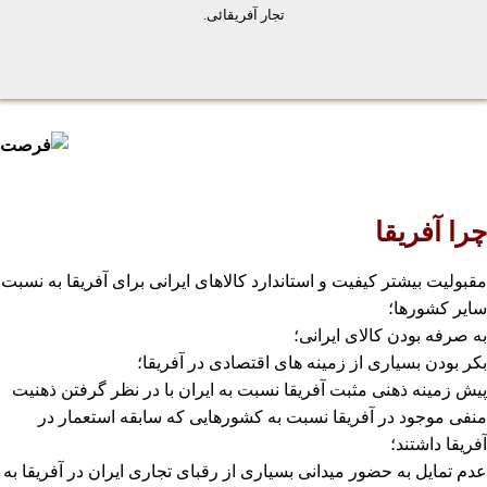
تجار آفریقائی.
چرا آفریقا
مقبولیت بیشتر کیفیت و استاندارد کالاهای ایرانی برای آفریقا به نسبت
سایر کشورها؛
به صرفه بودن کالای ایرانی؛
بکر بودن بسیاری از زمینه های اقتصادی در آفریقا؛
پیش زمینه ذهنی مثبت آفریقا نسبت به ایران با در نظر گرفتن ذهنیت
منفی موجود در آفریقا نسبت به کشورهایی که سابقه استعمار در
آفریقا داشتند؛
عدم تمایل به حضور میدانی بسیاری از رقبای تجاری ایران در آفریقا به