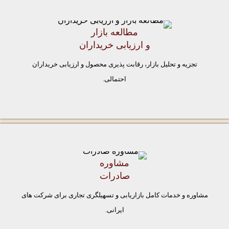
مطالعه بازار
و ارزیابی خریداران
تجزیه و تحلیل بازار، رقابت پذیری محصول و ارزیابی خریداران
احتمالی.
مشاوره
صادرات
مشاوره و خدمات کامل بازاریابی و تسهیلگری تجاری برای شرکت های
ایرانی.