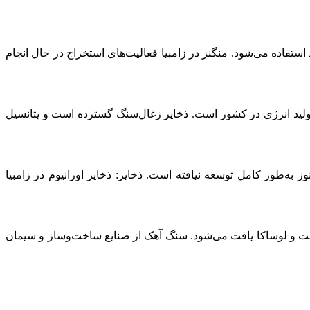
استفاده می‌شود. منگنز در زامبیا فعالیت‌های استخراج در حال انجام
 تولید انرژی در کشور است. ذخایر زغال‌سنگ گسترده است و پتانسیل
وز به‌طور کامل توسعه نیافته است. ذخایر: ذخایر اورانیوم در زامبیا
‌بلت و لوساکا یافت می‌شود. سنگ آهک از صنایع ساخت‌وساز و سیمان