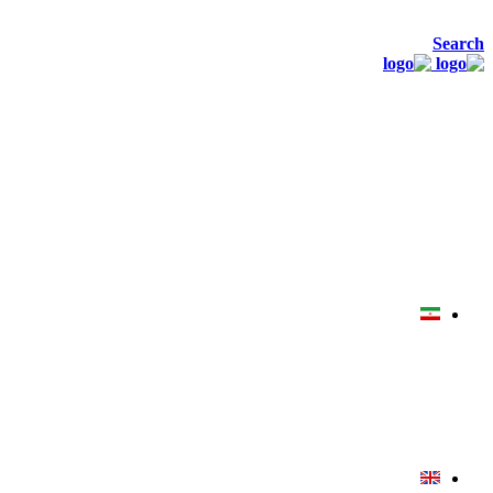
Search