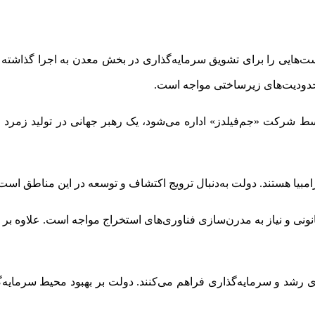
هایی را برای تشویق سرمایه‌گذاری در بخش معدن به اجرا گذاشته و ش
محدودیت‌های زیرساختی مواجه است.
وسط شرکت «جم‌فیلدز» اداره می‌شود، یک رهبر جهانی در تولید زمر
بیا هستند. دولت به‌دنبال ترویج اکتشاف و توسعه در این مناطق است
نونی و نیاز به مدرن‌سازی فناوری‌های استخراج مواجه است. علاوه بر ا
ای رشد و سرمایه‌گذاری فراهم می‌کنند. دولت بر بهبود محیط سرمایه‌گ