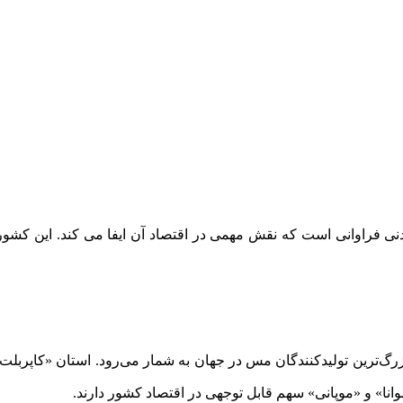
دنی فراوانی است که نقش مهمی در اقتصاد آن ایفا می کند. این کشور
بزرگ‌ترین تولیدکنندگان مس در جهان به شمار می‌رود. استان «کاپر‌
نا» و «موپانی» سهم قابل توجهی در اقتصاد کشور دارند.