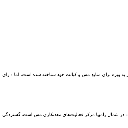
 به ویژه برای منابع مس و کبالت خود شناخته شده است، اما دارای
بلت» در شمال زامبیا مرکز فعالیت‌های معدنکاری مس است. گستردگی