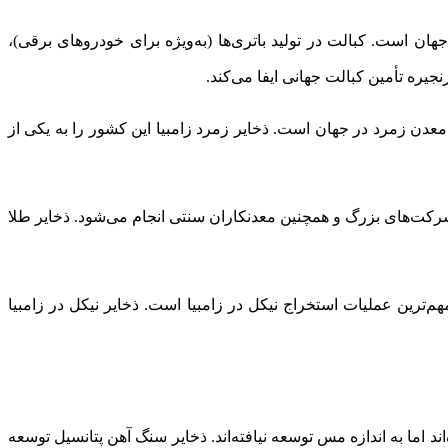
جهان است. کبالت در تولید باتری‌ها (به‌ویژه برای خودروهای برقی)،
جیره تأمین کبالت جهانی ایفا می‌کند.
معدن زمرد در جهان است. ذخایر زمرد زامبیا این کشور را به یکی از
 شرکت‌های بزرگ و همچنین معدنکاران سنتی انجام می‌شود. ذخایر طلا
م‌ترین عملیات استخراج نیکل در زامبیا است. ذخایر نیکل در زامبیا
 اما به اندازه مس توسعه نیافته‌اند. ذخایر سنگ آهن پتانسیل توسعه