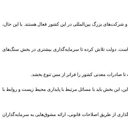
رکت‌های بزرگ بین‌المللی در این کشور فعال هستند. با این حال،
د است. دولت تلاش کرده تا سرمایه‌گذاری بیشتری در بخش سنگ‌های
 تا صادرات معدنی کشور را فراتر از مس تنوع بخشد.
ین، این بخش باید با مسائل مرتبط با پایداری محیط زیست و روابط با
ذاری از طریق اصلاحات قانونی، ارائه مشوق‌هایی به سرمایه‌گذاران