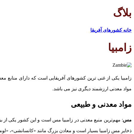
بلاگ
خانه
کشورهای آفریقا
زامبیا
زامبیا یکی از غنی ترین کشورهای آفریقایی است که دارای منابع مع
مواد معدنی ارزشمند دیگری نیز می باشد.
مواد معدنی و طبیعی
مس
: مهم‌ترین منبع معدنی در زامبیا مس است و این کشور یکی از 
ذخایر مس زامبیا بسیار است و معادن بزرگ مانند «کانسانشی»، «لوموا