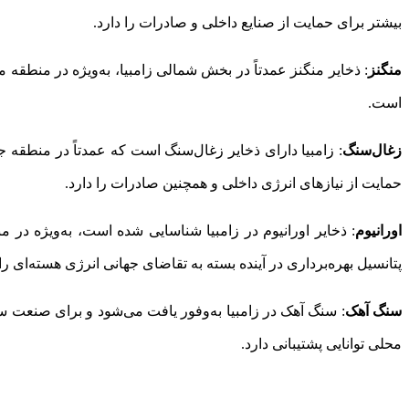
بیشتر برای حمایت از صنایع داخلی و صادرات را دارد.
منگنز
: ذخایر منگنز عمدتاً در بخش شمالی زامبیا، به‌ویژه در منطقه 
است.
زغال‌سنگ
: زامبیا دارای ذخایر زغال‌سنگ است که عمدتاً در منطقه 
حمایت از نیازهای انرژی داخلی و همچنین صادرات را دارد.
اورانیوم
: ذخایر اورانیوم در زامبیا شناسایی شده است، به‌ویژه در من
پتانسیل بهره‌برداری در آینده بسته به تقاضای جهانی انرژی هسته‌ای را 
سنگ آهک
: سنگ آهک در زامبیا به‌وفور یافت می‌شود و برای صنعت س
محلی توانایی پشتیبانی دارد.