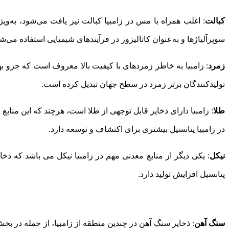
کبالت
: اغلب همراه با مس در زامبیا کبالت نیز یافت می‌شود، به‌ویژ
سوپرآلیاژها و به‌عنوان کاتالیزور در فرآیندهای شیمیایی استفاده می‌
زمرد
: زامبیا به خاطر زمردهای با کیفیت بالا معروف است که جزو به
تولیدکنندگان برتر زمرد در سطح جهان تبدیل کرده است.
طلا
: زامبیا دارای ذخایر قابل توجهی از طلا است، هرچند که این من
در زامبیا پتانسیل بیشتری برای اکتشاف و توسعه دارد.
نیکل
: یکی دیگر از منابع معدنی مهم در زامبیا نیکل می باشد که ذخ
پتانسیل افزایش تولید دارد.
سنگ آهن
: ذخایر سنگ آهن در چندین منطقه از زامبیا، از جمله در بخ