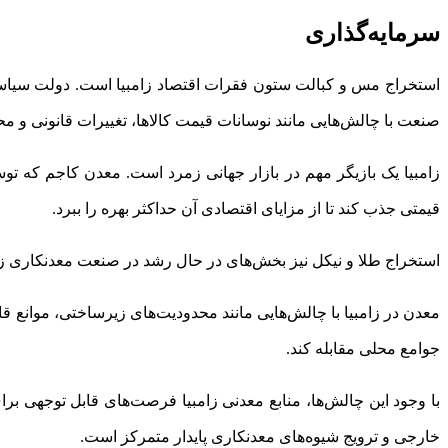
سرمایه‌گذاری
استخراج مس و کبالت ستون فقرات اقتصاد زامبیا است. دولت سیاست‌
صنعت با چالش‌هایی مانند نوسانات قیمت کالاها، تغییرات قانونی و 
زامبیا یک بازیگر مهم در بازار جهانی زمرد است. معدن کاجم که ت
قیمتی جذب کند تا از مزایای اقتصادی آن حداکثر بهره را ببرد.
استخراج طلا و نیکل نیز بخش‌های در حال رشد در صنعت معدنکاری زام
معدن در زامبیا با چالش‌هایی مانند محدودیت‌های زیرساختی، موانع قا
جوامع محلی مقابله کند.
با وجود این چالش‌ها، منابع معدنی زامبیا فرصت‌های قابل توجهی بر
خارجی و ترویج شیوه‌های معدنکاری پایدار متمرکز است.