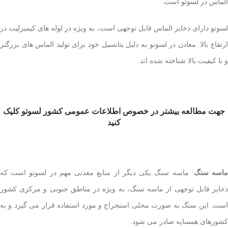
الماس در لسوتو است.
لسوتو دارای ذخایر الماس قابل توجهی است، به ویژه در لوله های کیمبرلیت در
ارتفاع بالا. معادن در لسوتو به دلیل پتانسیل خود برای تولید الماس های بزرگتر
و با کیفیت بالا شناخته شده اند.
جهت مطالعه بیشتر در خصوص اطلاعات عمومی کشور لسوتو کلیک
کنید
اسه سنگ
: ماسه سنگ یکی دیگر از منابع معدنی مهم در لسوتو است که
ذخایر قابل توجهی از ماسه سنگ، به ویژه در مناطق جنوبی و مرکزی کشور
است. این سنگ به صورت محلی استخراج و مورد استفاده قرار می گیرد و به
کشورهای همسایه صادر می شود.