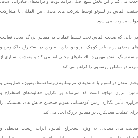
جذب می کند و این بخش منبع اصلی درآمد دولت و درآمدهای صادراتی است.
صنعت الماس در لسوتو توسط شرکت های معدنی بین المللی با مشارکت
دولت مدیریت می شود.
در حالی که صنعت الماس تحت تسلط عملیات در مقیاس بزرگ است، فعالیت
های معدنی در مقیاس کوچک نیز وجود دارد، به ویژه در استخراج خاک رس و
ماسه سنگ. نقش مهمی در اقتصادهای محلی ایفا می کند و معیشت بسیاری از
مردم در مناطق روستایی را فراهم می کند.
بخش معدن در لسوتو با چالش‌های مربوط به زیرساخت‌ها، به‌ویژه حمل‌ونقل و
تامین انرژی مواجه است که می‌تواند بر کارایی فعالیت‌های استخراج و
فرآوری تأثیر بگذارد. زمین کوهستانی لسوتو همچنین چالش های لجستیکی را
برای عملیات معدنکاری در مقیاس بزرگ ایجاد می کند.
فعالیت های معدنی، به ویژه استخراج الماس، اثرات زیست محیطی و