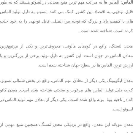
الماس
: الماس ها به مراتب مهم ترین منبع معدنی در لسوتو هستند که به طور
قابل توجهی به اقتصاد این کشور کمک می کنند. لسوتو به دلیل تولید الماس
های با کیفیت بالا و بزرگ که توجه بین المللی قابل توجهی را به خود جلب
کرده است، شناخته شده است.
معدن لتسنگ، واقع در کوه‌های مالوتی، معروف‌ترین و یکی از مرتفع‌ترین
معادن الماس در جهان است. این کشور به دلیل تولید برخی از بزرگترین و با
ارزش ترین الماس ها در سطح جهان شناخته شده است.
معدن لیگوبونگ یکی دیگر از معادن مهم الماس، واقع در بخش شمالی لسوتو،
که به دلیل تولید الماس های مرغوب و صنعتی شناخته شده است. معدن کائو
که در ناحیه بوتا -بوته واقع شده است، یکی دیگر از معادن مهم تولید الماس در
لسوتو است.
معدن موتائه این معدن، واقع در نزدیکی معدن لتسنگ، همچنین منبع مهمی از