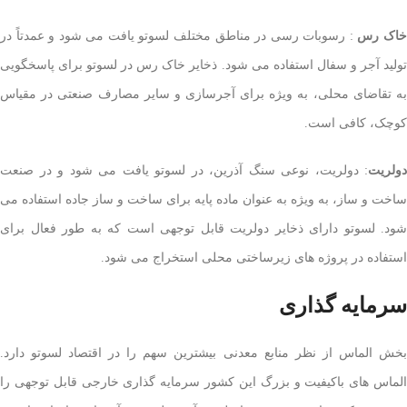
اک رس
: رسوبات رسی در مناطق مختلف لسوتو یافت می شود و عمدتاً در
تولید آجر و سفال استفاده می شود. ذخایر خاک رس در لسوتو برای پاسخگویی
به تقاضای محلی، به ویژه برای آجرسازی و سایر مصارف صنعتی در مقیاس
کوچک، کافی است.
دولریت
: دولریت، نوعی سنگ آذرین، در لسوتو یافت می شود و در صنعت
ساخت و ساز، به ویژه به عنوان ماده پایه برای ساخت و ساز جاده استفاده می
شود. لسوتو دارای ذخایر دولریت قابل توجهی است که به طور فعال برای
استفاده در پروژه های زیرساختی محلی استخراج می شود.
سرمایه گذاری
بخش الماس از نظر منابع معدنی بیشترین سهم را در اقتصاد لسوتو دارد.
الماس های باکیفیت و بزرگ این کشور سرمایه گذاری خارجی قابل توجهی را