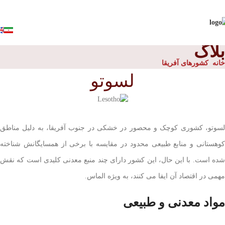
بلاگ
خانه
کشورهای آفریقا
لسوتو
لسوتو، کشوری کوچک و محصور در خشکی در جنوب آفریقا، به دلیل مناطق
کوهستانی و منابع طبیعی محدود در مقایسه با برخی از همسایگانش شناخته
شده است. با این حال، این کشور دارای چند منبع معدنی کلیدی است که نقش
مهمی در اقتصاد آن ایفا می کنند، به ویژه الماس.
مواد معدنی و طبیعی