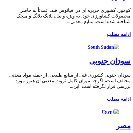
کومور، کشوری جزیره ای در اقیانوس هند، عمدتاً به خاطر
محصولات کشاورزی خود، به ویژه وانیل، یلانگ یلانگ و میخک
شناخته شده است. منابع معدنی...
ادامه مطلب
سودان جنوبی
سودان جنوبی کشوری غنی از منابع طبیعی، از جمله مواد معدنی
مختلف است، اگرچه میزان کامل ثروت معدنی آن هنوز مورد
بررسی قرار نگرفته است. این...
ادامه مطلب
مصر