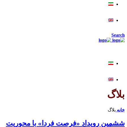
Search
بلاگ
خانه
بلاگ
ششمین رویداد «فرصت فردا» با محوریت