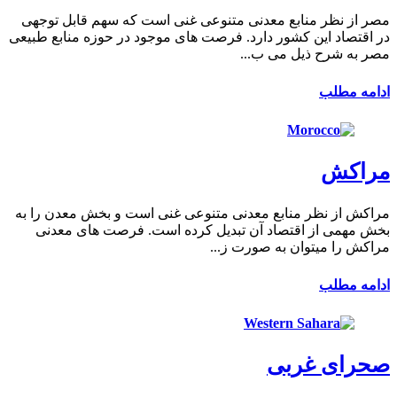
مصر از نظر منابع معدنی متنوعی غنی است که سهم قابل توجهی
در اقتصاد این کشور دارد. فرصت های موجود در حوزه منابع طبیعی
مصر به شرح ذیل می ب...
ادامه مطلب
مراکش
مراکش از نظر منابع معدنی متنوعی غنی است و بخش معدن را به
بخش مهمی از اقتصاد آن تبدیل کرده است. فرصت های معدنی
مراکش را میتوان به صورت ز...
ادامه مطلب
صحرای غربی