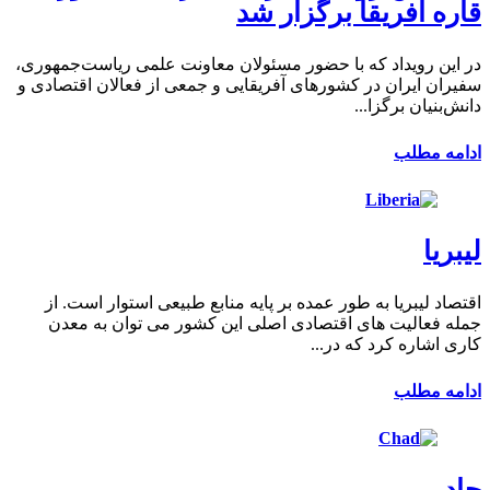
قاره آفریقا برگزار شد
در این رویداد که با حضور مسئولان معاونت علمی ریاست‌جمهوری،
سفیران ایران در کشورهای آفریقایی و جمعی از فعالان اقتصادی و
دانش‌بنیان برگزا...
ادامه مطلب
لیبریا
اقتصاد لیبریا به طور عمده بر پایه منابع طبیعی استوار است. از
جمله فعالیت های اقتصادی اصلی این کشور می توان به معدن
کاری اشاره کرد که در...
ادامه مطلب
چاد