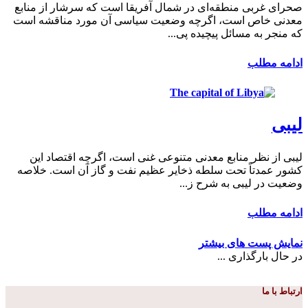
صحرای غربی منطقه‌ای در شمال آفریقا است که سرشار از منابع
معدنی خاص است، اگرچه وضعیت سیاسی آن مورد مناقشه است
که منجر به مسائل پیچیده پی...
ادامه مطلب
لیبی
لیبی از نظر منابع معدنی متنوعی غنی است، اگرچه اقتصاد این
کشور عمدتاً تحت سلطه ذخایر عظیم نفت و گاز آن است. خلاصه
وضعیت در لیبی به شرح ز...
ادامه مطلب
نمایش پست های بیشتر
در حال بارگذاری ...
ارتباط با ما