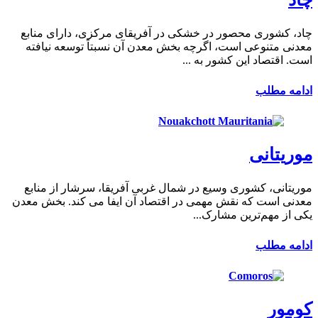
چاد، کشوری محصور در خشکی در آفریقای مرکزی، دارای منابع
معدنی متنوعی است، اگرچه بخش معدن آن نسبتاً توسعه نیافته
است. اقتصاد این کشور به ...
ادامه مطلب
موریتانی
موریتانی، کشوری وسیع در شمال غربی آفریقا، سرشار از منابع
معدنی است که نقش مهمی در اقتصاد آن ایفا می کند. بخش معدن
یکی از مهم‌ترین مشارک...
ادامه مطلب
کومور