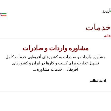
خدمات
خانه
آرشیو بر اساس دسته بندی "خدمات"
مشاوره واردات و صادرات
مشاوره واردات و صادرات به کشورهای آفریقایی خدمات کامل
تسهیل تجارت برای کسب و کارها در ایران و کشورهای
آفریقایی. خدمات مشاوره ...
ادامه مطلب