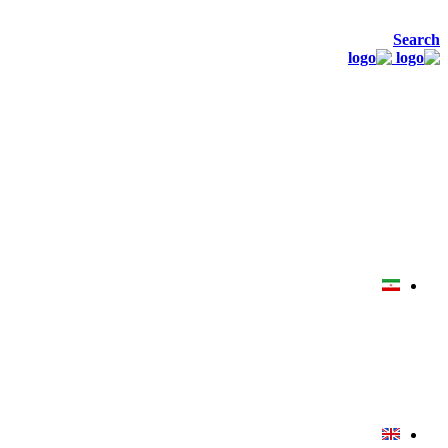
Search