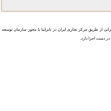
ی از طریق مرکز تجاری ایران در تانزانیا با مجوز سازمان توسعه
در دست اجرا دارد.