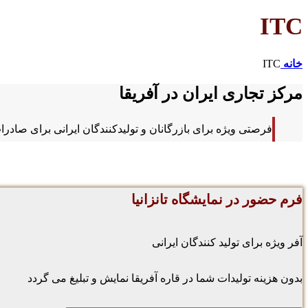
ITC
خانه
ITC
مرکز تجاری ایران در آفریقا
فرصتی ویژه برای بازرگانان و تولیدکنندگان ایرانی برای صادرات
فرم حضور در نمایشگاه تانزانیا
آفر ویژه برای تولید کنندگان ایرانی
بدون هزینه تولیدات شما در قاره آفریقا نمایش و تبلیغ می گردد