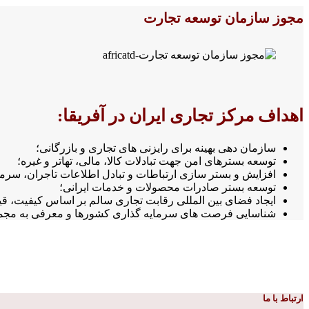
مجوز سازمان توسعه تجارت
اهداف مرکز تجاری ایران در آفریقا:
سازمان دهی بهینه برای رایزنی های تجاری و بازرگانی؛
توسعه بسترهای امن جهت تبادلات کالا، مالی، تهاتر و غیره؛
افزایش و بستر سازی ارتباطات و تبادل اطلاعات تاجران، سرمای
توسعه بستر صادرات محصولات و خدمات ایرانی؛
ایجاد فضای بین المللی رقابت تجاری سالم بر اساس کیفیت، 
شناسایی فرصت های سرمایه گذاری کشورها و معرفی به مجمو
ارتباط با ما