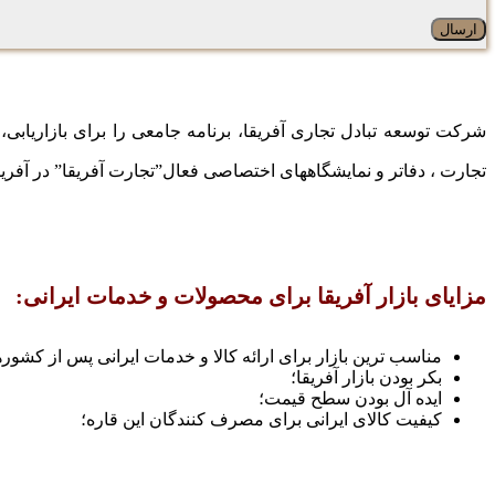
شرکت توسعه تبادل تجاری آفریقا، برنامه جامعی را برای بازاریاب
تجارت ، دفاتر و نمایشگاههای اختصاصی فعال”تجارت آفریقا” در آفریق
مزایای بازار آفریقا برای محصولات و خدمات ایرانی:
مناسب ترین بازار برای ارائه کالا و خدمات ایرانی پس از کشور
بکر بودن بازار آفریقا؛
ایده آل بودن سطح قیمت؛
کیفیت کالای ایرانی برای مصرف کنندگان این قاره؛