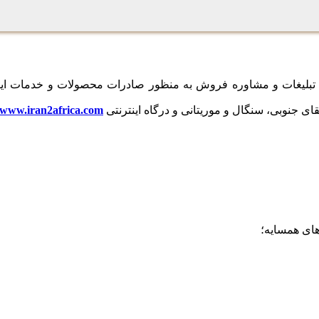
ی، تبلیغات و مشاوره فروش به منظور صادرات محصولات و خدمات ایران
ای جنوبی، سنگال و موریتانی و درگاه اینترنتی
www.iran2africa.com
های همسایه؛