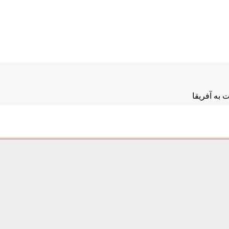
 به آفریقا