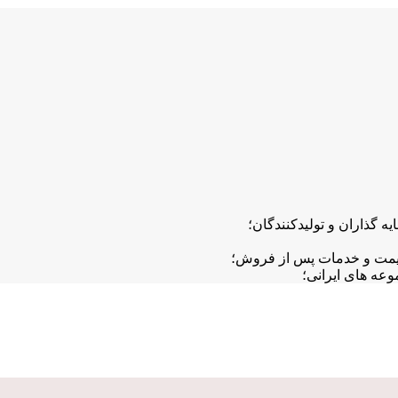
ه گذاران و تولیدکنندگان؛
قیمت و خدمات پس از فروش؛
عه های ایرانی؛