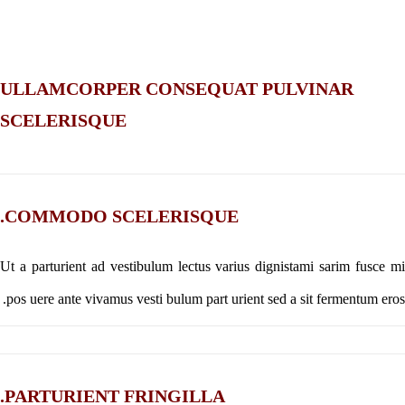
ULLAMCORPER CONSEQUAT PULVINAR
SCELERISQUE
COMMODO SCELERISQUE.
Ut a parturient ad vestibulum lectus varius dignistami sarim fusce mi
pos uere ante vivamus vesti bulum part urient sed a sit fermentum eros.
PARTURIENT FRINGILLA.