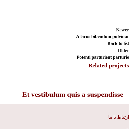
Newer
A lacus bibendum pulvinar
Back to list
Older
Potenti parturient parturie
Related projects
Decor
Et vestibulum quis a suspendisse
ارتباط با ما